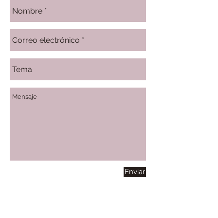
Enviar