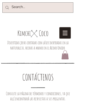
Coco
Kimchi​
Divertidas joyas cortadas con láser inspiradas en la
naturaleza, hechas a mano en el Reino Unido.
CONTÁCTENOS
Consulte la página de términos y condiciones, ya que
allí encontrará las respuestas a sus preguntas.