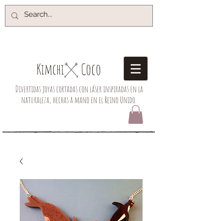
Coco
Kimchi​
Divertidas joyas cortadas con láser inspiradas en la
naturaleza, hechas a mano en el Reino Unido.