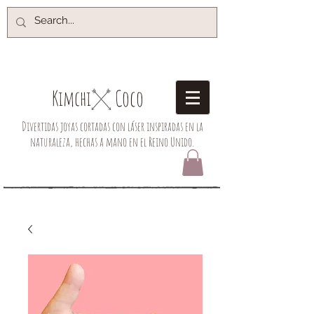
Coco
Kimchi​
Divertidas joyas cortadas con láser inspiradas en la
naturaleza, hechas a mano en el Reino Unido.