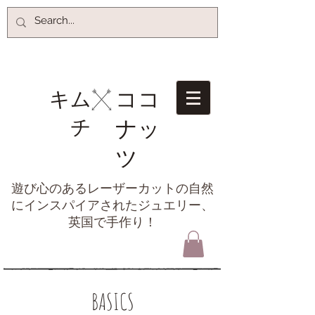
ココ
キム
チ​
ナッ
ツ
遊び心のあるレーザーカットの自然
にインスパイアされたジュエリー、
英国で手作り！
BASICS