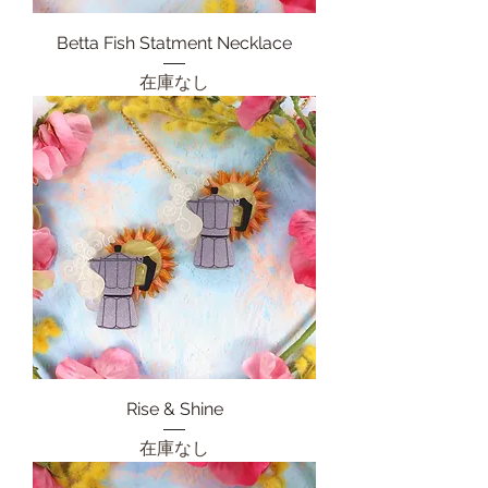
Betta Fish Statment Necklace
在庫なし
Rise & Shine
在庫なし