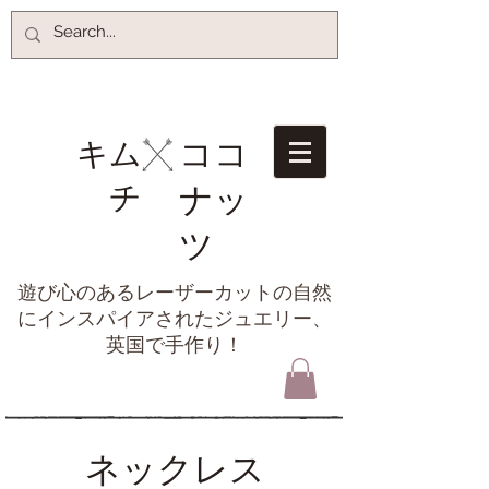
ココ
キム
チ​
ナッ
ツ
遊び心のあるレーザーカットの自然
にインスパイアされたジュエリー、
英国で手作り！
ネックレス