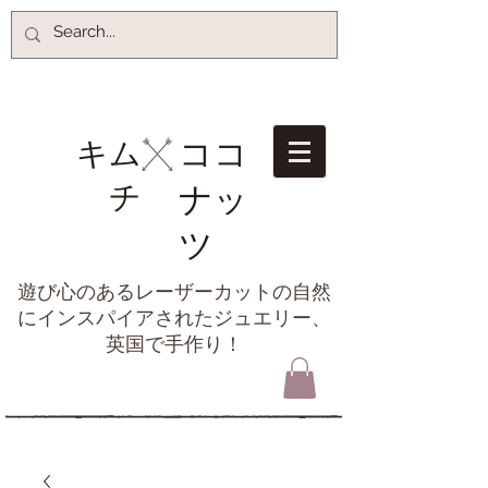
ココ
キム
チ​
ナッ
ツ
遊び心のあるレーザーカットの自然
にインスパイアされたジュエリー、
英国で手作り！