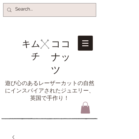
ココ
キム
チ​
ナッ
ツ
遊び心のあるレーザーカットの自然
にインスパイアされたジュエリー、
英国で手作り！