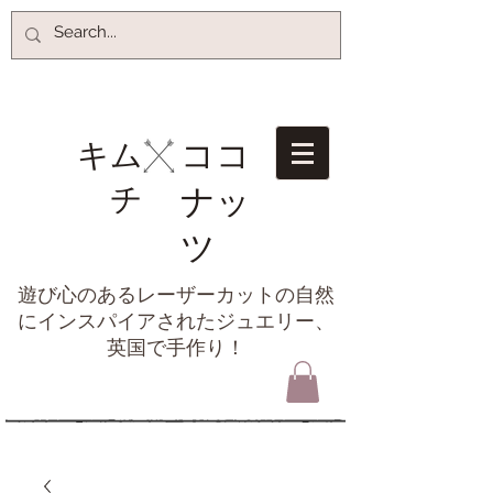
ココ
キム
チ​
ナッ
ツ
遊び心のあるレーザーカットの自然
にインスパイアされたジュエリー、
英国で手作り！