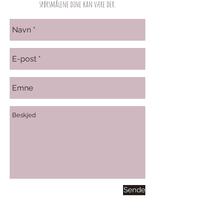
spørsmålene dine kan være der.
Sende